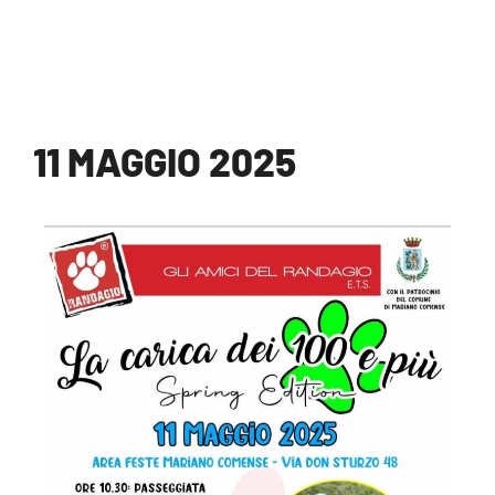
11 MAGGIO 2025