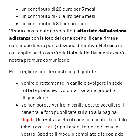
un contributo di 20 euro per 3 mesi
un contributo di 40 euro per 6 mesi
un contributo di 80 per un anno
Vi sarà consegnato ( o spedito ) l’
attestato dell’adozione
a distanza
con la foto del cane scelto. Il cane rimane
comunque libero per l’adozione definitiva. Nel caso in
cui l’ospite scelto verrà adottato definitivamente, sarà
nostra premura comunicarlo.
Per scegliere uno dei nostri ospiti potete:
venire direttamente in canile e svolgere in sede
tutte le pratiche: i volontari saranno a vostra
disposizione
se non potete venire in canile potete scegliere il
cane tra le foto pubblicate sul sito alla pagina
Ospiti
. Una volta scelto il cane compilate il modulo
(che trovate
qui
) riportando il nome del cane e il
vostro. Spedite il modulo compilato e la copia del