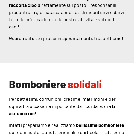
raccolta cibo
direttamente sul posto. I responsabili
presenti alla giornata saranno lieti di incontrarvi e darvi
tutte le informazioni sulle nostre attività e sui nostri
cani!
Guarda sul sito i prossimi appuntamenti, ti aspettiamo!!
Bomboniere
solidali
Per battesimi, comunioni, cresime, matrimoni e per
ogni altra occasione importante da ricordare, ora
ti
aiutiamo noi
!
Infatti prepariamo e realizziamo
bellissime bomboniere
per ogni gusto. Oggetti originali e particolari, fatti bene