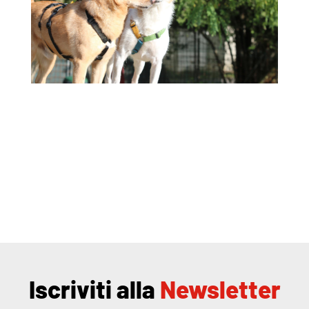
Iscriviti alla
Newsletter