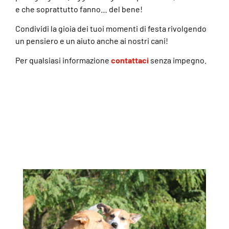
e che soprattutto fanno… del bene!
Condividi la gioia dei tuoi momenti di festa rivolgendo
un pensiero e un aiuto anche ai nostri cani!
Per qualsiasi informazione
contattaci
senza impegno.