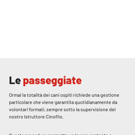
Le
passeggiate
Ormai la totalità dei cani ospiti richiede una gestione
particolare che viene garantita quotidianamente da
volontari formati, sempre sotto la supervisione del
nostro Istruttore Cinofilo.