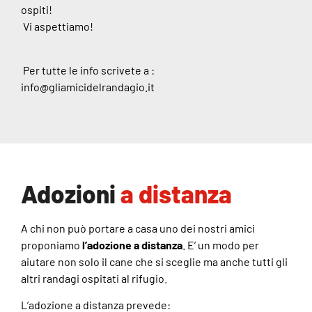
ospiti!
Vi aspettiamo!
Per tutte le info scrivete a :
info@gliamicidelrandagio.it
Adozioni
a distanza
A chi non può portare a casa uno dei nostri amici
proponiamo
l’adozione a distanza
. E’ un modo per
aiutare non solo il cane che si sceglie ma anche tutti gli
altri randagi ospitati al rifugio.
L’adozione a distanza prevede: