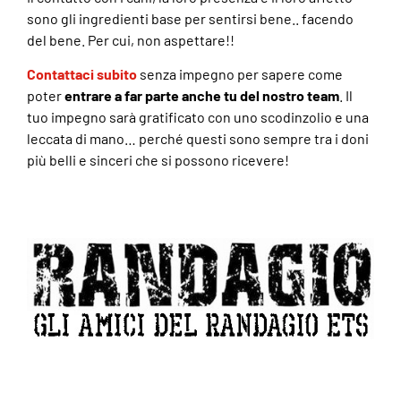
sono gli ingredienti base per sentirsi bene.. facendo
del bene. Per cui, non aspettare!!
Contattaci subito
senza impegno per sapere come
poter
entrare a far parte anche tu del nostro team
. Il
tuo impegno sarà gratificato con uno scodinzolio e una
leccata di mano… perché questi sono sempre tra i doni
più belli e sinceri che si possono ricevere!