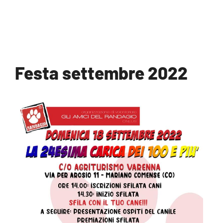
Festa settembre 2022