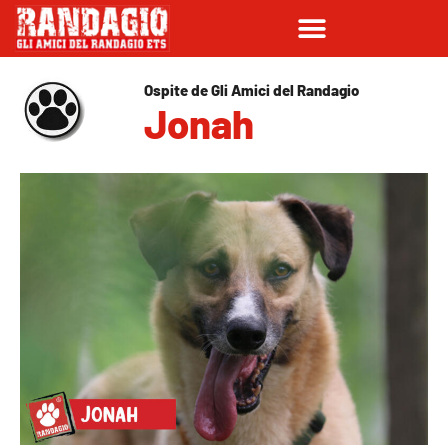
Ospite de Gli Amici del Randagio
Jonah