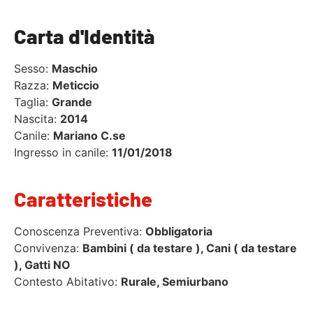
Carta d'Identità
Sesso:
Maschio
Razza:
Meticcio
Taglia:
Grande
Nascita:
2014
Canile:
Mariano C.se
Ingresso in canile:
11/01/2018
Caratteristiche
Conoscenza Preventiva:
Obbligatoria
Convivenza:
Bambini ( da testare ), Cani ( da testare
), Gatti NO
Contesto Abitativo:
Rurale, Semiurbano