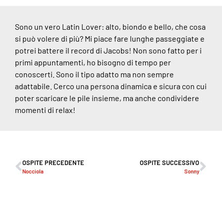
Sono un vero Latin Lover: alto, biondo e bello, che cosa
si può volere di più? Mi piace fare lunghe passeggiate e
potrei battere il record di Jacobs! Non sono fatto per i
primi appuntamenti, ho bisogno di tempo per
conoscerti. Sono il tipo adatto ma non sempre
adattabile. Cerco una persona dinamica e sicura con cui
poter scaricare le pile insieme, ma anche condividere
momenti di relax!
OSPITE PRECEDENTE
OSPITE SUCCESSIVO
Nocciola
Sonny