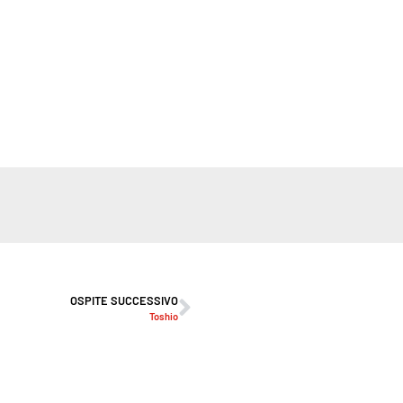
OSPITE SUCCESSIVO
Toshio