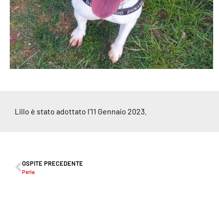
Lillo è stato adottato l’11 Gennaio 2023.
OSPITE PRECEDENTE
Perla