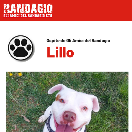
Ospite de Gli Amici del Randagio
Lillo