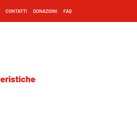
CONTATTI
DONAZIONI
FAQ
eristiche