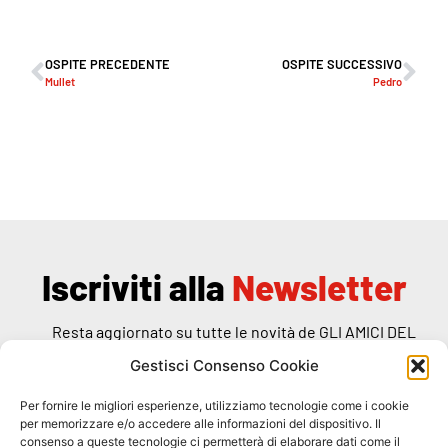
OSPITE PRECEDENTE
OSPITE SUCCESSIVO
Mullet
Pedro
Iscriviti alla
Newsletter
Resta aggiornato su tutte le novità de GLI AMICI DEL
RANDAGIO
Gestisci Consenso Cookie
Per fornire le migliori esperienze, utilizziamo tecnologie come i cookie
per memorizzare e/o accedere alle informazioni del dispositivo. Il
consenso a queste tecnologie ci permetterà di elaborare dati come il