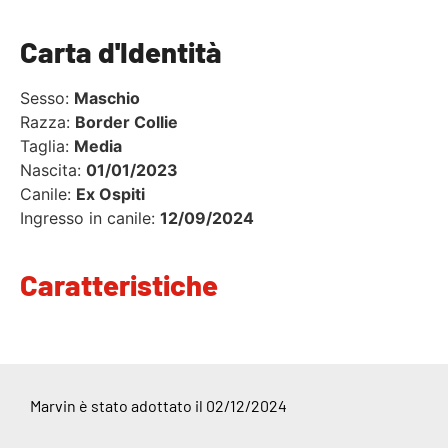
Carta d'Identità
Sesso:
Maschio
Razza:
Border Collie
Taglia:
Media
Nascita:
01/01/2023
Canile:
Ex Ospiti
Ingresso in canile:
12/09/2024
Caratteristiche
Marvin è stato adottato il 02/12/2024