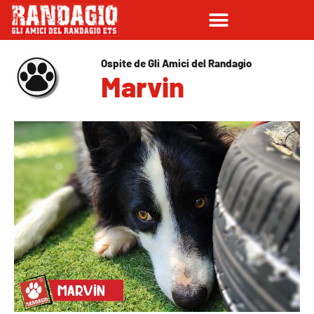
Ospite de Gli Amici del Randagio
Marvin