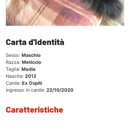
Carta d'Identità
Sesso:
Maschio
Razza:
Meticcio
Taglia:
Media
Nascita:
2012
Canile:
Ex Ospiti
Ingresso in canile:
22/10/2020
Caratteristiche