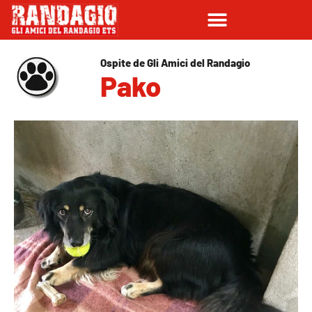
Ospite de Gli Amici del Randagio
Pako