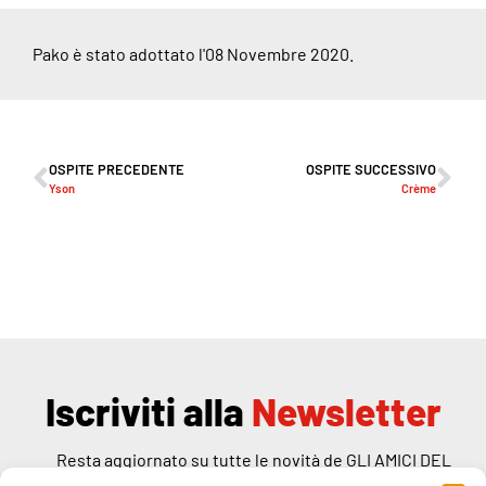
Pako è stato adottato l'08 Novembre 2020.
OSPITE PRECEDENTE
OSPITE SUCCESSIVO
Yson
Crème
Iscriviti alla
Newsletter
Resta aggiornato su tutte le novità de GLI AMICI DEL
RANDAGIO