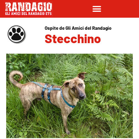
Ospite de Gli Amici del Randagio
Stecchino