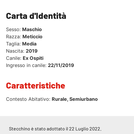
Carta d'Identità
Sesso:
Maschio
Razza:
Meticcio
Taglia:
Media
Nascita:
2019
Canile:
Ex Ospiti
Ingresso in canile:
22/11/2019
Caratteristiche
Contesto Abitativo:
Rurale, Semiurbano
Stecchino è stato adottato il 22 Luglio 2022.